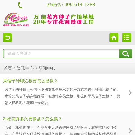
400-614-1388
咨询电话：
新闻中心
首页
资讯中心
风信子种球烂根要怎么拯救？
风信子的种植，相信不少朋友都是用水培这种方式来进行种植风信子的。
水培的风信子确实很好看，但也很容易烂根。那么如果风信子烂根了，要
怎么拯救呢？花啦啦来说说。
种植花卉多久要换盆？怎么换？
假如一株植物在同一个花盆中无法再持续成长的时候，就需求给它们换
盆。在承认成长环境没有问题的前提下，假如你发现植物成长状况很差，