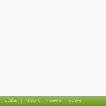
电话咨询
田野风产品
关于田野风
网站地图