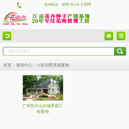
400-614-1388
咨询电话：
小区别墅景观案例
首页
资讯中心
广州恒大山水城景观工
程案例