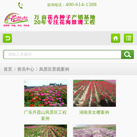
400-614-1388
咨询电话：
风景区景观案例
首页
资讯中心
广东丹霞山风景区工程
湖南美女樱案例
案例