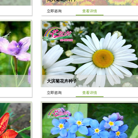
立即咨询
查看详情
大滨菊花卉种子
立即咨询
查看详情