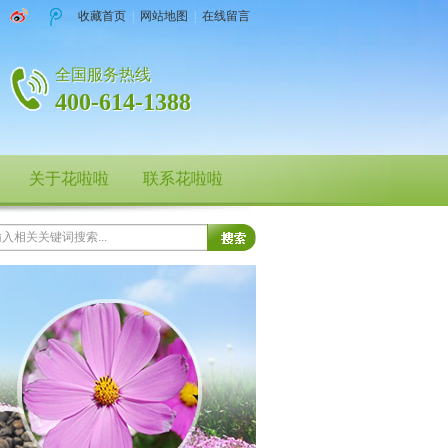
收藏首页
|
网站地图
|
在线留言
全国服务热线
400-614-1388
关于花啦啦
联系花啦啦