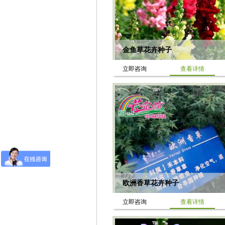
金鱼草花卉种子
立即咨询
查看详情
欧洲香草花卉种子
立即咨询
查看详情