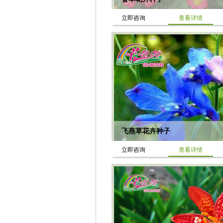
立即咨询
查看详情
飞燕草花卉种子
立即咨询
查看详情