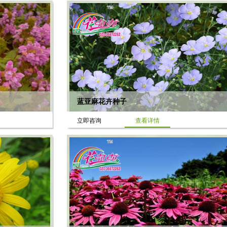
蓝亚麻花卉种子
立即咨询
查看详情