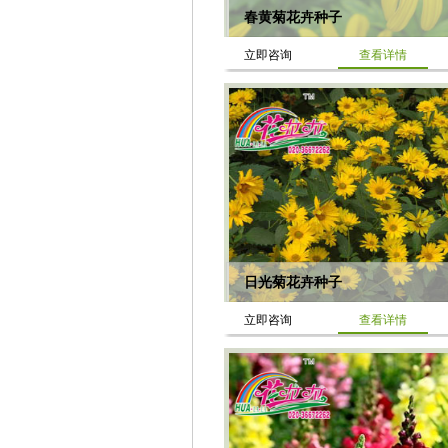
春黄菊花卉种子
立即咨询
查看详情
日光菊花卉种子
立即咨询
查看详情