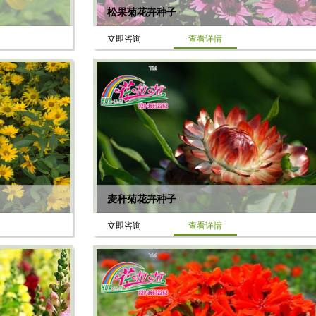
松果菊花卉种子
立即咨询
查看详情
麦秆菊花卉种子
立即咨询
查看详情