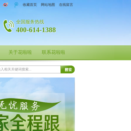
收藏首页
|
网站地图
|
在线留言
全国服务热线
400-614-1388
关于花啦啦
联系花啦啦