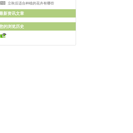
立秋后适合种植的花卉有哪些
最新资讯文章
您的浏览历史