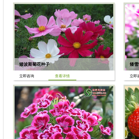
矮波斯菊花种子
矮雪
立即咨询
查看详情
立即