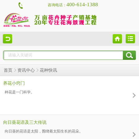
400-614-1388
咨询电话：
花种快讯
首页
资讯中心
养花小窍门
种花是一门科学。
向日葵花语及三大传说
向日葵的花语是太阳，围绕着太阳生长的花朵。