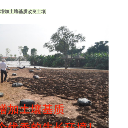
增加土壤基质改良土壤