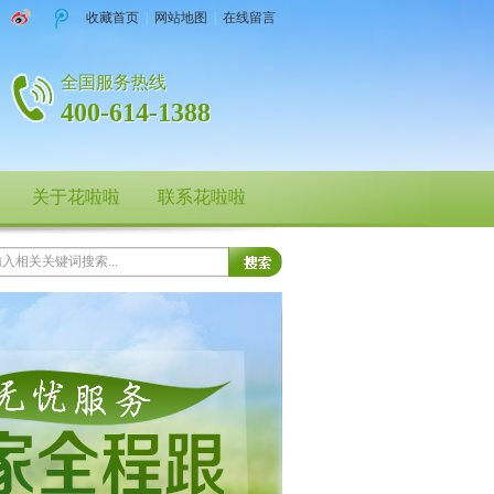
收藏首页
|
网站地图
|
在线留言
全国服务热线
400-614-1388
关于花啦啦
联系花啦啦