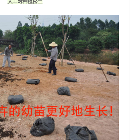
人工对种植松土