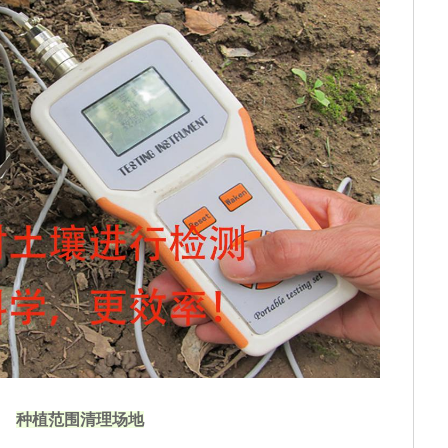
种植范围清理场地