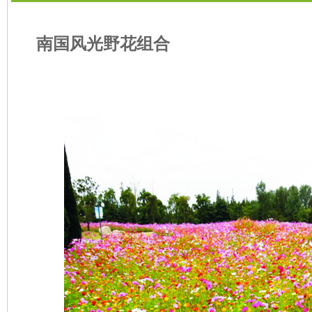
南国风光野花组合