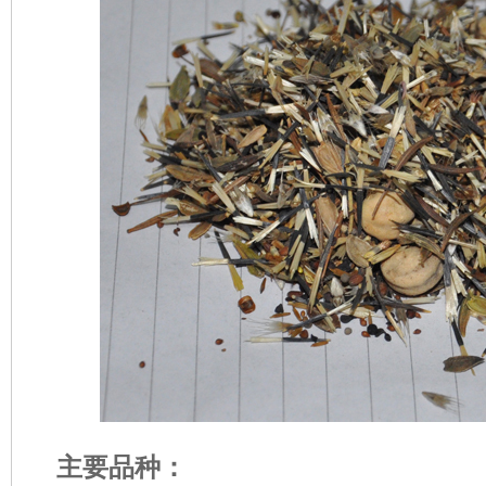
主要品种：