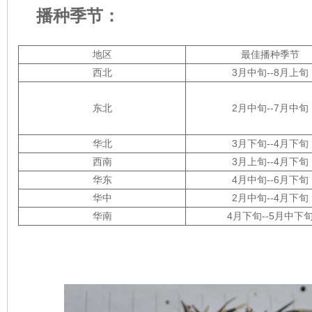
播种季节：
地区
最佳播种季节
西北
3月中旬--8月上旬
东北
2月中旬--7月中旬
华北
3月下旬--4月下旬
西南
3月上旬--4月下旬
华东
4月中旬--6月下旬
华中
2月中旬--4月下旬
华南
4月下旬--5月中下