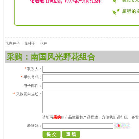
花卉种子
花种子
花种
采购：南国风光野花组合
*
联系人：
*
手机号码：
电子邮件：
*
采购意向描述：
请填写
采购
的产品数量和产品描述，方便我们进行统一备货
验证码：