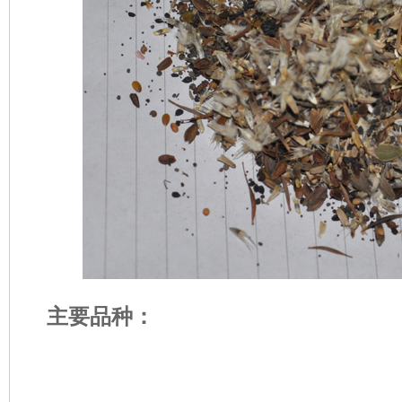
主要品种：