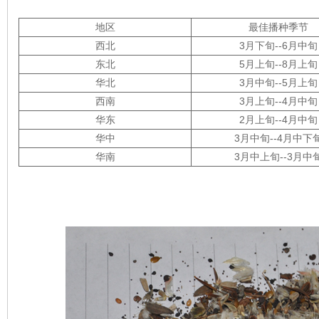
地区
最佳播种季节
西北
3月下旬--6月中旬
东北
5月上旬--8月上旬
华北
3月中旬--5月上旬
西南
3月上旬--4月中旬
华东
2月上旬--4月中旬
华中
3月中旬--4月中下
华南
3月中上旬--3月中