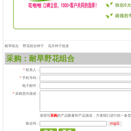
耐旱组合
野花组合种子
花卉种子批发
采购：耐旱野花组合
*
联系人：
*
手机号码：
电子邮件：
*
采购意向描述：
请填写
采购
的产品数量和产品描述，方便我们进行统一备货
验证码：