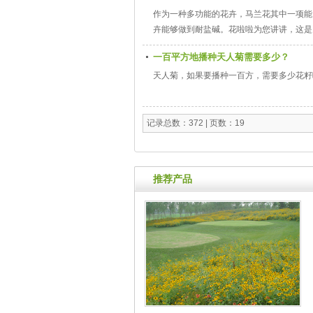
作为一种多功能的花卉，马兰花其中一项能
卉能够做到耐盐碱。花啦啦为您讲讲，这是
一百平方地播种天人菊需要多少？
天人菊，如果要播种一百方，需要多少花籽
记录总数：372 | 页数：19
推荐产品