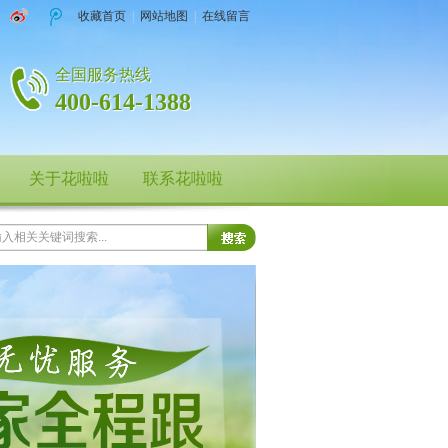
收藏首页
|
网站地图
|
在线留言
全国服务热线
400-614-1388
关于花啦啦
联系花啦啦