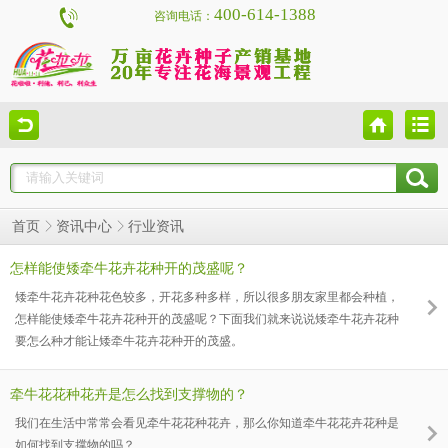
400-614-1388
咨询电话：
行业资讯
首页
资讯中心
怎样能使矮牵牛花卉花种开的茂盛呢？
矮牵牛花卉花种花色较多，开花多种多样，所以很多朋友家里都会种植，
怎样能使矮牵牛花卉花种开的茂盛呢？下面我们就来说说矮牵牛花卉花种
要怎么种才能让矮牵牛花卉花种开的茂盛。
牵牛花花种花卉是怎么找到支撑物的？
我们在生活中常常会看见牵牛花花种花卉，那么你知道牵牛花花卉花种是
如何找到支撑物的吗？