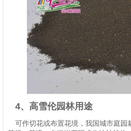
4、高雪伦园林用途
可作切花或布置花境，我国城市庭园