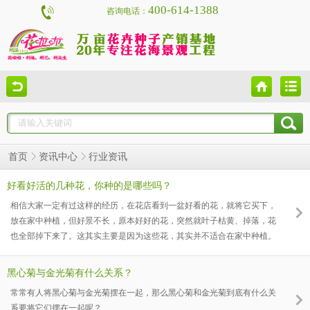
400-614-1388
咨询电话：
行业资讯
首页
资讯中心
好看好活的几种花，你种的是哪些吗？
相信大家一定有过这样的经历，在花店看到一盆好看的花，就将它买下，
放在家中种植，但好景不长，原本好好的花，突然就叶子枯黄、掉落，花
也全部掉下来了。这其实主要是因为这些花，其实并不适合在家中种植。
那么那些花在家种植也能开出好看的花呢？
黑心菊与金光菊有什么关系？
常常有人将黑心菊与金光菊摆在一起，那么黑心菊和金光菊到底有什么关
系要将它们摆在一起呢？